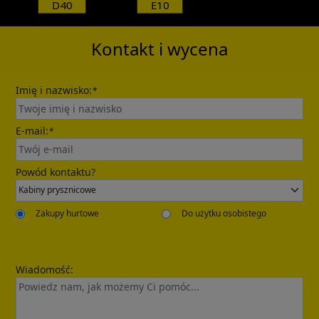
D40
E10
Kontakt i wycena
Imię i nazwisko:
*
E-mail:
*
Powód kontaktu?
Zakupy hurtowe
Do użytku osobistego
Wiadomość: