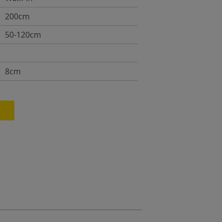
200cm
50-120cm
8cm