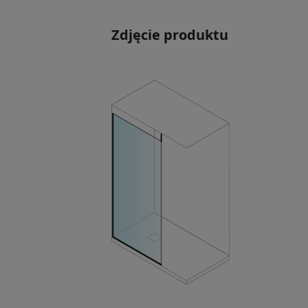
Zdjęcie produktu