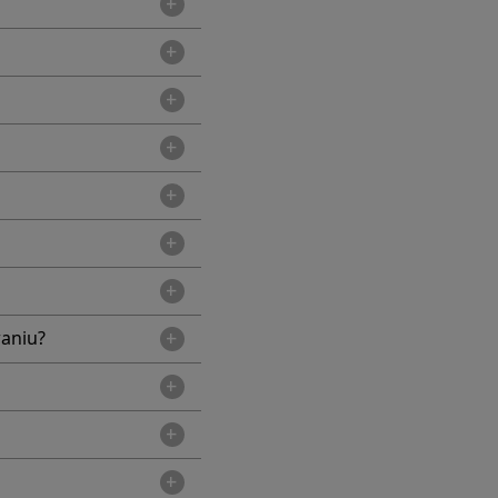
aniu?