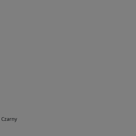
Czarny