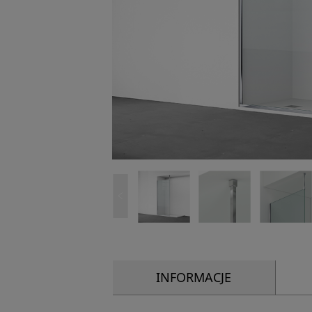
INFORMACJE