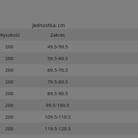
Jednostka: cm
Wysokość
Zakres
200
49.5-50.5
200
59.5-60.5
200
69.5-70.5
200
79.5-80.5
200
89.5-90.5
200
99.5-100.5
200
109.5-110.5
200
119.5-120.5