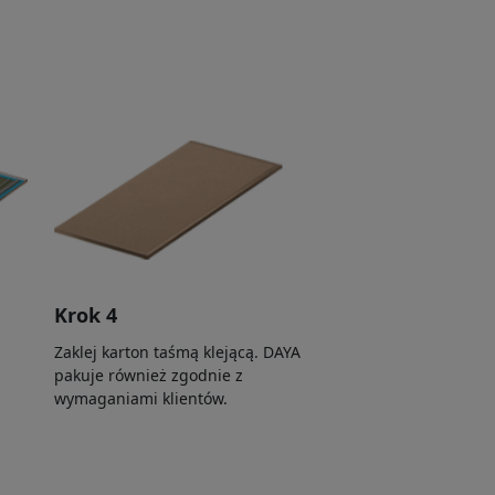
Krok 4
Zaklej karton taśmą klejącą. DAYA
pakuje również zgodnie z
wymaganiami klientów.