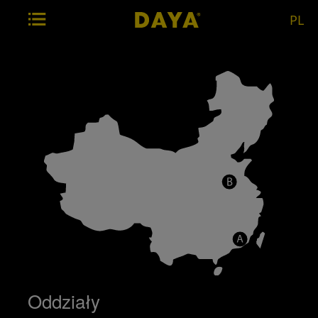
PL
Oddziały