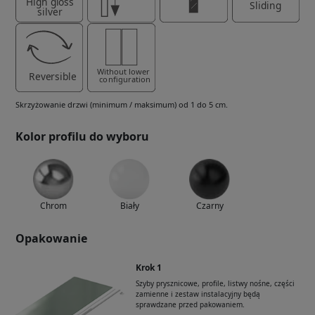
Skrzyżowanie drzwi (minimum / maksimum) od 1 do 5 cm.
Kolor profilu do wyboru
Chrom
Biały
Czarny
Opakowanie
Krok 1
Szyby prysznicowe, profile, listwy nośne, części
zamienne i zestaw instalacyjny będą
sprawdzane przed pakowaniem.