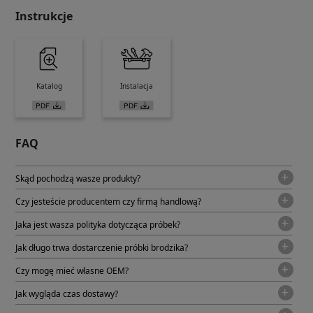
Instrukcje
Katalog
Instalacja
FAQ
Skąd pochodzą wasze produkty?
Czy jesteście producentem czy firmą handlową?
Jaka jest wasza polityka dotycząca próbek?
Jak długo trwa dostarczenie próbki brodzika?
Czy mogę mieć własne OEM?
Jak wygląda czas dostawy?