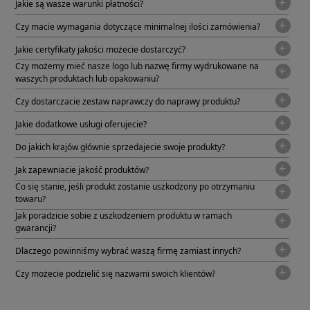
Jakie są wasze warunki płatności?
Czy macie wymagania dotyczące minimalnej ilości zamówienia?
Jakie certyfikaty jakości możecie dostarczyć?
Czy możemy mieć nasze logo lub nazwę firmy wydrukowane na
waszych produktach lub opakowaniu?
Czy dostarczacie zestaw naprawczy do naprawy produktu?
Jakie dodatkowe usługi oferujecie?
Do jakich krajów głównie sprzedajecie swoje produkty?
Jak zapewniacie jakość produktów?
Co się stanie, jeśli produkt zostanie uszkodzony po otrzymaniu
towaru?
Jak poradzicie sobie z uszkodzeniem produktu w ramach
gwarancji?
Dlaczego powinniśmy wybrać waszą firmę zamiast innych?
Czy możecie podzielić się nazwami swoich klientów?