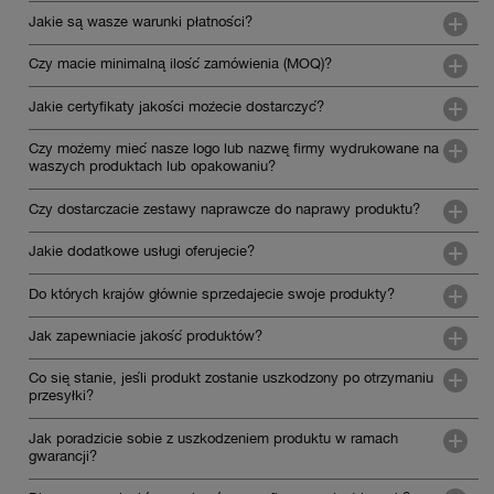
Jakie są wasze warunki płatności?
Czy macie minimalną ilość zamówienia (MOQ)?
Jakie certyfikaty jakości możecie dostarczyć?
Czy możemy mieć nasze logo lub nazwę firmy wydrukowane na
waszych produktach lub opakowaniu?
Czy dostarczacie zestawy naprawcze do naprawy produktu?
Jakie dodatkowe usługi oferujecie?
Do których krajów głównie sprzedajecie swoje produkty?
Jak zapewniacie jakość produktów?
Co się stanie, jeśli produkt zostanie uszkodzony po otrzymaniu
przesyłki?
Jak poradzicie sobie z uszkodzeniem produktu w ramach
gwarancji?