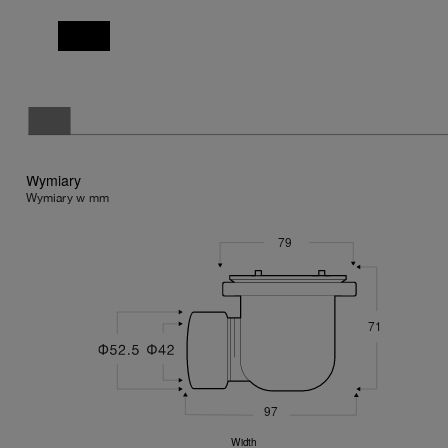
Wymiary
Wymiary w mm