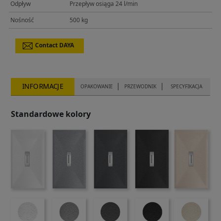
Odpływ
Przepływ osiąga 24 l/min
Nośność
500 kg
Contact DAYA
INFORMACJE
OPAKOWANIE
PRZEWODNIK
SPECYFIKACJA
Standardowe kolory