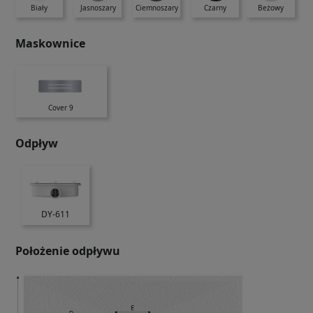
Biały
Jasnoszary
Ciemnoszary
Czarny
Beżowy
Maskownice
Cover 9
Odpływ
DY-611
Położenie odpływu