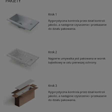
PAKIETY
Krok 1
Rygorystyczna kontrola przez dział kontroli
jakości, a następnie czyszczenie i przekazanie
do działu pakowania.
Krok 2
Najpierw umywalka jest pakowana w worek
bąbelkowy w celu pierwszej ochrony.
Krok 3
Rygorystyczna kontrola przez dział kontroli
jakości, a następnie czyszczenie i przekazanie
do działu pakowania.