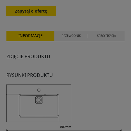
Zapytaj o ofertę
INFORMACJE
PRZEWODNIK
SPECYFIKACJA
ZDJĘCIE PRODUKTU
RYSUNKI PRODUKTU