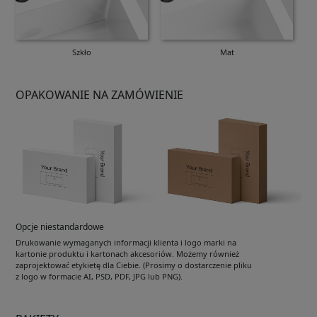
Szkło
Mat
OPAKOWANIE NA ZAMÓWIENIE
Opcje niestandardowe
Drukowanie wymaganych informacji klienta i logo marki na
kartonie produktu i kartonach akcesoriów. Możemy również
zaprojektować etykietę dla Ciebie. (Prosimy o dostarczenie pliku
z logo w formacie AI, PSD, PDF, JPG lub PNG).