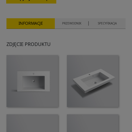
INFORMACJE
PRZEWODNIK
SPECYFIKACJA
ZDJĘCIE PRODUKTU