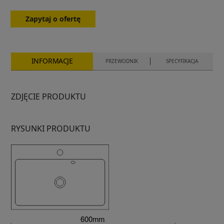
Zapytaj o ofertę
INFORMACJE
PRZEWODNIK
SPECYFIKACJA
ZDJĘCIE PRODUKTU
RYSUNKI PRODUKTU