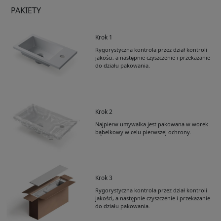
PAKIETY
Krok 1
Rygorystyczna kontrola przez dział kontroli
jakości, a następnie czyszczenie i przekazanie
do działu pakowania.
Krok 2
Najpierw umywalka jest pakowana w worek
bąbelkowy w celu pierwszej ochrony.
Krok 3
Rygorystyczna kontrola przez dział kontroli
jakości, a następnie czyszczenie i przekazanie
do działu pakowania.