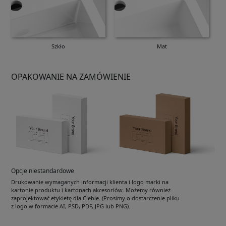
Szkło
Mat
OPAKOWANIE NA ZAMÓWIENIE
Opcje niestandardowe
Drukowanie wymaganych informacji klienta i logo marki na
kartonie produktu i kartonach akcesoriów. Możemy również
zaprojektować etykietę dla Ciebie. (Prosimy o dostarczenie pliku
z logo w formacie AI, PSD, PDF, JPG lub PNG).