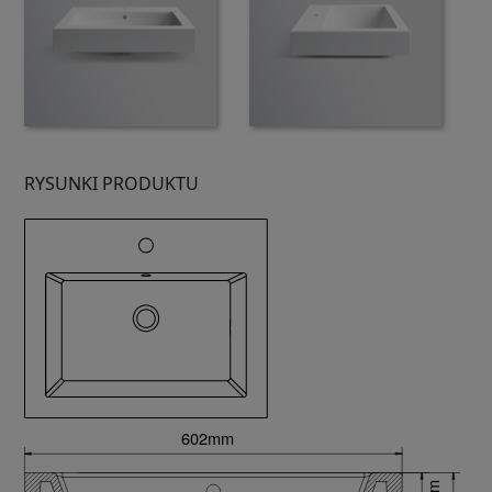
RYSUNKI PRODUKTU