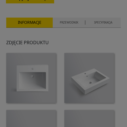
INFORMACJE
PRZEWODNIK
SPECYFIKACJA
ZDJĘCIE PRODUKTU