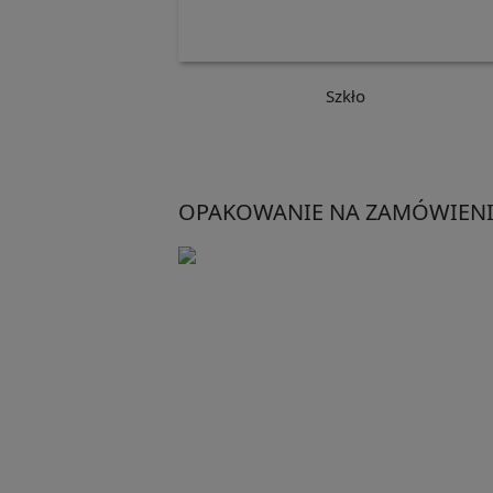
Szkło
OPAKOWANIE NA ZAMÓWIENI