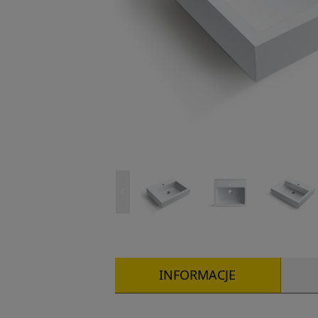
INFORMACJE