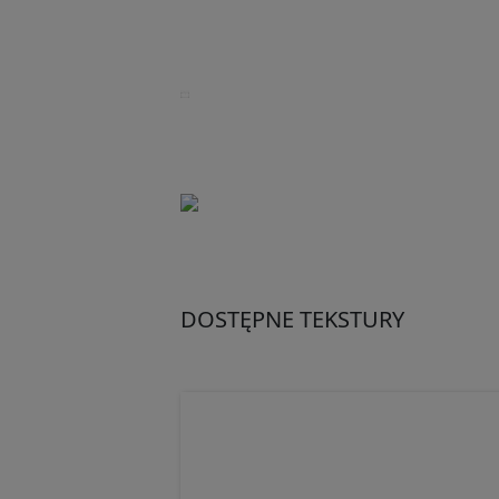
DOSTĘPNE TEKSTURY