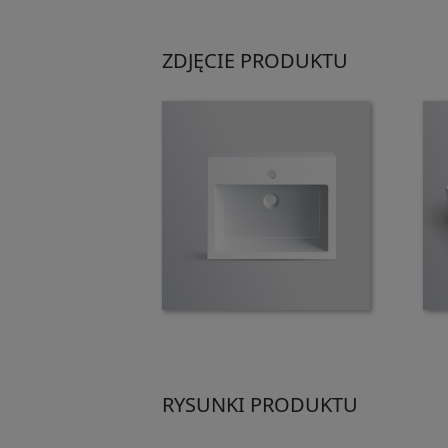
ZDJĘCIE PRODUKTU
RYSUNKI PRODUKTU