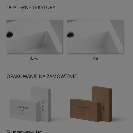
DOSTĘPNE TEKSTURY
Szkło
Mat
OPAKOWANIE NA ZAMÓWIENIE
Opcje niestandardowe