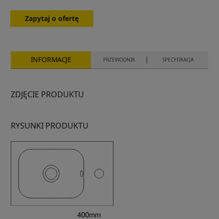
Zapytaj o ofertę
INFORMACJE
PRZEWODNIK
SPECYFIKACJA
ZDJĘCIE PRODUKTU
RYSUNKI PRODUKTU