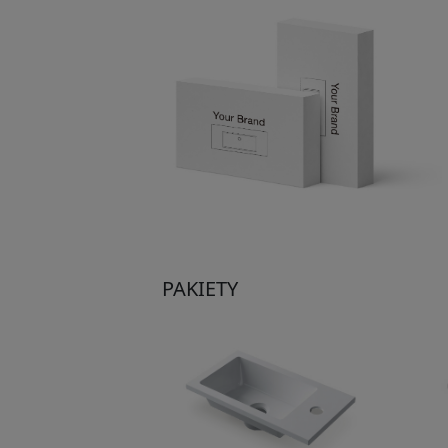
PAKIETY