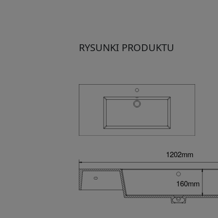
RYSUNKI PRODUKTU