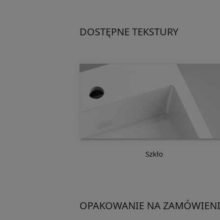
DOSTĘPNE TEKSTURY
Szkło
OPAKOWANIE NA ZAMÓWIENI