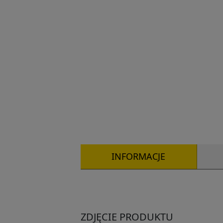
INFORMACJE
ZDJĘCIE PRODUKTU