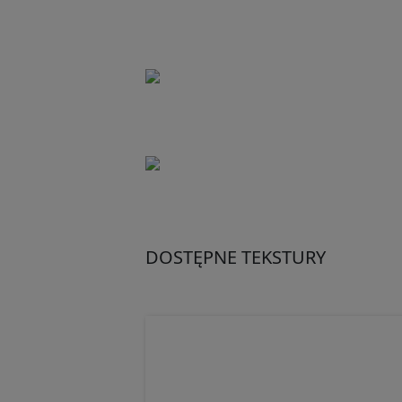
DOSTĘPNE TEKSTURY