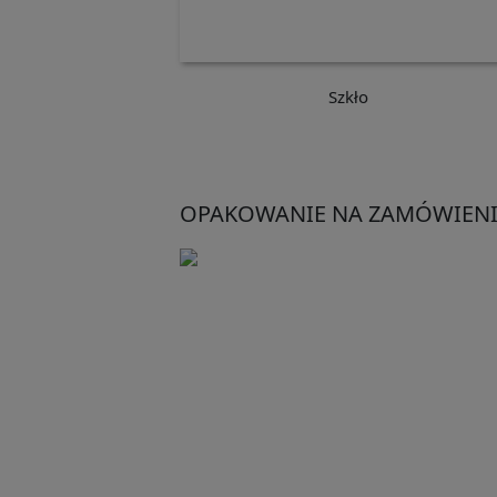
Szkło
OPAKOWANIE NA ZAMÓWIENI