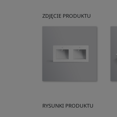
ZDJĘCIE PRODUKTU
RYSUNKI PRODUKTU