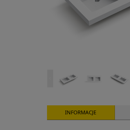
INFORMACJE