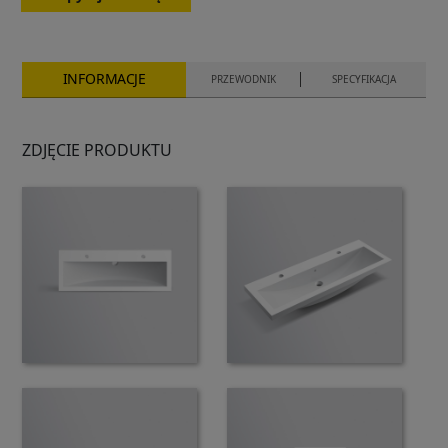
INFORMACJE
PRZEWODNIK
SPECYFIKACJA
ZDJĘCIE PRODUKTU