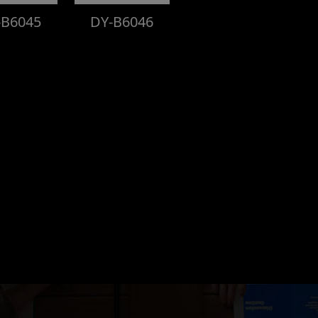
-B6045
DY-B6046