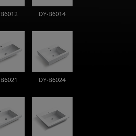
-B6012
DY-B6014
-B6021
DY-B6024