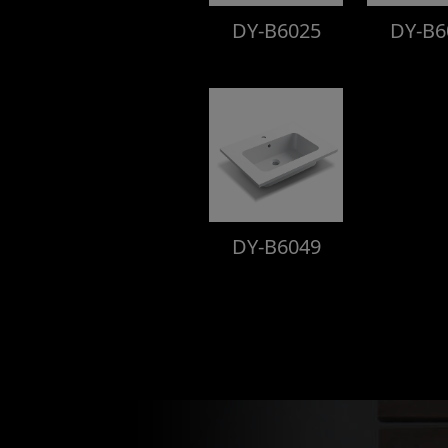
DY-B6025
DY-B6
DY-B6049