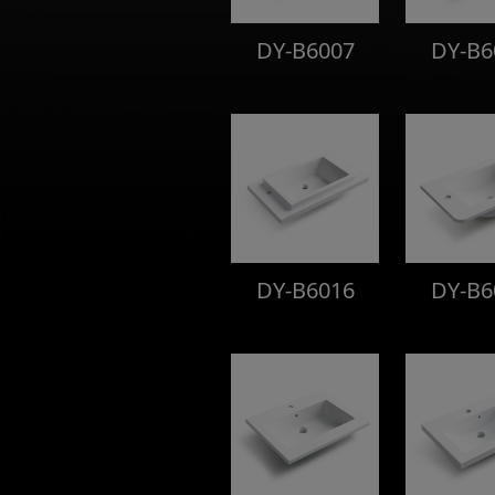
DY-B6007
DY-B6
DY-B6016
DY-B6