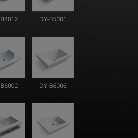
-B4012
DY-B5001
-B6002
DY-B6006