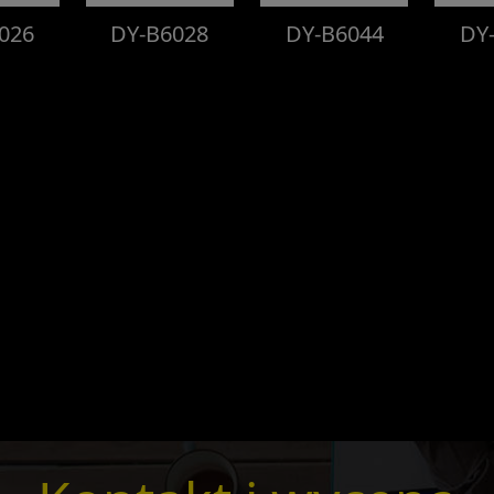
026
DY-B6028
DY-B6044
DY