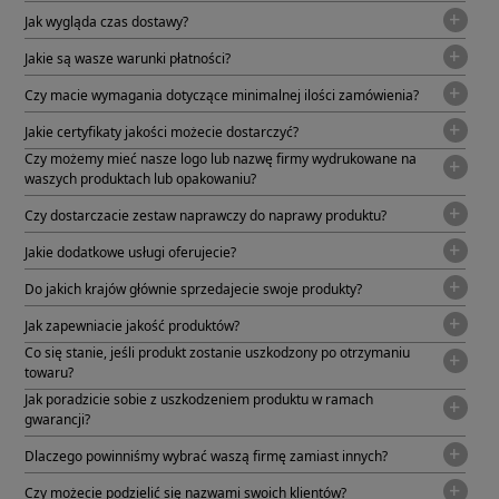
Jak wygląda czas dostawy?
Jakie są wasze warunki płatności?
Czy macie wymagania dotyczące minimalnej ilości zamówienia?
Jakie certyfikaty jakości możecie dostarczyć?
Czy możemy mieć nasze logo lub nazwę firmy wydrukowane na
waszych produktach lub opakowaniu?
Czy dostarczacie zestaw naprawczy do naprawy produktu?
Jakie dodatkowe usługi oferujecie?
Do jakich krajów głównie sprzedajecie swoje produkty?
Jak zapewniacie jakość produktów?
Co się stanie, jeśli produkt zostanie uszkodzony po otrzymaniu
towaru?
Jak poradzicie sobie z uszkodzeniem produktu w ramach
gwarancji?
Dlaczego powinniśmy wybrać waszą firmę zamiast innych?
Czy możecie podzielić się nazwami swoich klientów?