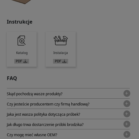
Instrukcje
Katalog
Instalacja
FAQ
Skąd pochodzą wasze produkty?
Czy jesteście producentem czy firmą handlową?
Jaka jest wasza polityka dotycząca próbek?
Jak długo trwa dostarczenie próbki brodzika?
Czy mogę mieć własne OEM?