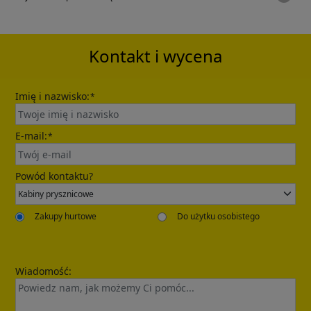
Kontakt i wycena
Imię i nazwisko:
*
E-mail:
*
Powód kontaktu?
Zakupy hurtowe
Do użytku osobistego
Wiadomość: