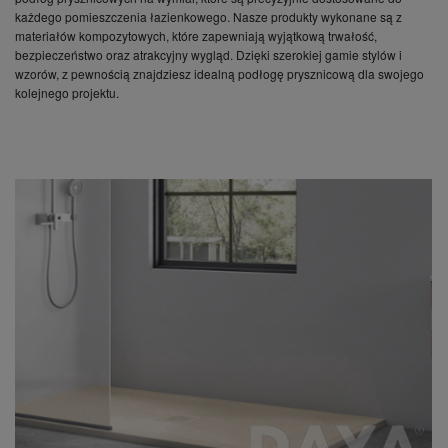
każdego pomieszczenia łazienkowego. Nasze produkty wykonane są z
materiałów kompozytowych, które zapewniają wyjątkową trwałość,
bezpieczeństwo oraz atrakcyjny wygląd. Dzięki szerokiej gamie stylów i
wzorów, z pewnością znajdziesz idealną podłogę prysznicową dla swojego
kolejnego projektu.