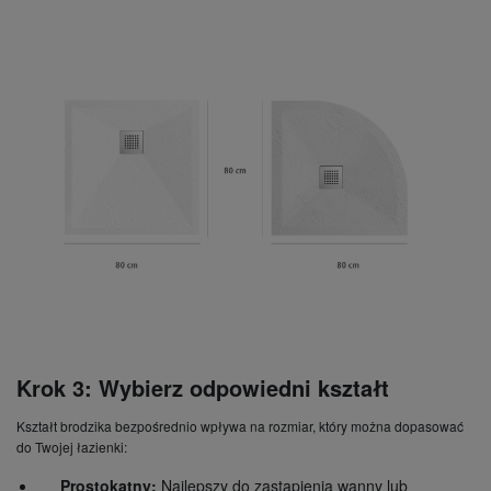
Krok 3: Wybierz odpowiedni kształt
Kształt brodzika bezpośrednio wpływa na rozmiar, który można dopasować
do Twojej łazienki:
Prostokątny:
Najlepszy do zastąpienia wanny lub