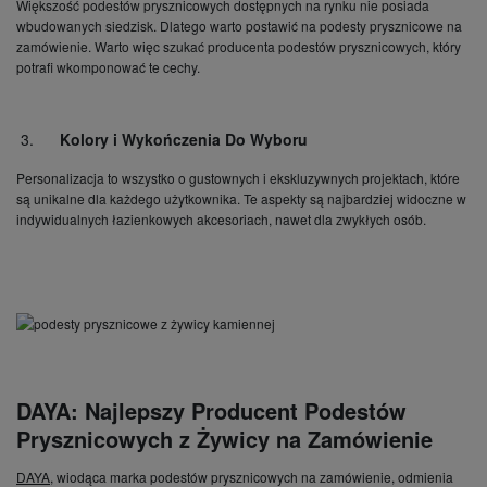
Większość podestów prysznicowych dostępnych na rynku nie posiada
wbudowanych siedzisk. Dlatego warto postawić na podesty prysznicowe na
zamówienie. Warto więc szukać producenta podestów prysznicowych, który
potrafi wkomponować te cechy.
Kolory i Wykończenia Do Wyboru
Personalizacja to wszystko o gustownych i ekskluzywnych projektach, które
są unikalne dla każdego użytkownika. Te aspekty są najbardziej widoczne w
indywidualnych łazienkowych akcesoriach, nawet dla zwykłych osób.
DAYA: Najlepszy Producent Podestów
Prysznicowych z Żywicy na Zamówienie
DAYA
, wiodąca marka podestów prysznicowych na zamówienie, odmienia