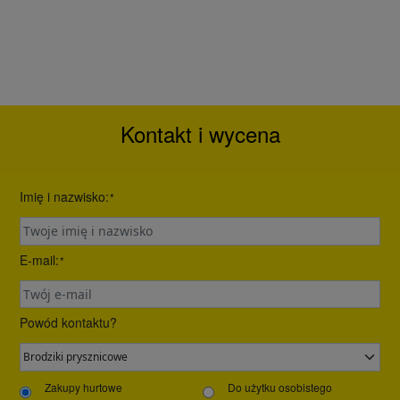
Kontakt i wycena
Imię i nazwisko:
*
E-mail:
*
Powód kontaktu?
Zakupy hurtowe
Do użytku osobistego