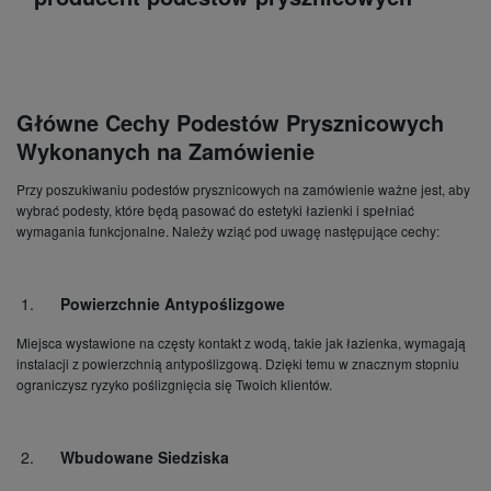
Główne Cechy Podestów Prysznicowych
Wykonanych na Zamówienie
Przy poszukiwaniu podestów prysznicowych na zamówienie ważne jest, aby
wybrać podesty, które będą pasować do estetyki łazienki i spełniać
wymagania funkcjonalne. Należy wziąć pod uwagę następujące cechy:
Powierzchnie Antypoślizgowe
Miejsca wystawione na częsty kontakt z wodą, takie jak łazienka, wymagają
instalacji z powierzchnią antypoślizgową. Dzięki temu w znacznym stopniu
ograniczysz ryzyko poślizgnięcia się Twoich klientów.
Wbudowane Siedziska