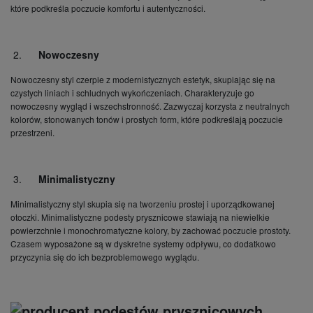
które podkreśla poczucie komfortu i autentyczności.
Nowoczesny
Nowoczesny styl czerpie z modernistycznych estetyk, skupiając się na
czystych liniach i schludnych wykończeniach. Charakteryzuje go
nowoczesny wygląd i wszechstronność. Zazwyczaj korzysta z neutralnych
kolorów, stonowanych tonów i prostych form, które podkreślają poczucie
przestrzeni.
Minimalistyczny
Minimalistyczny styl skupia się na tworzeniu prostej i uporządkowanej
otoczki. Minimalistyczne podesty prysznicowe stawiają na niewielkie
powierzchnie i monochromatyczne kolory, by zachować poczucie prostoty.
Czasem wyposażone są w dyskretne systemy odpływu, co dodatkowo
przyczynia się do ich bezproblemowego wyglądu.