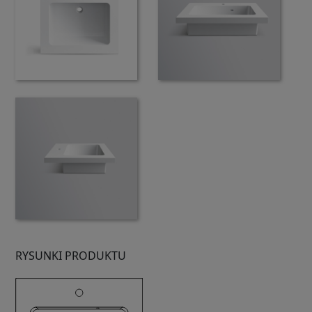
RYSUNKI PRODUKTU