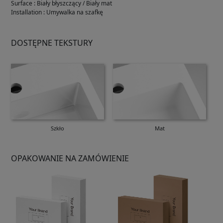
Surface
:
Biały błyszczący / Biały mat
Installation
:
Umywalka na szafkę
DOSTĘPNE TEKSTURY
Szkło
Mat
OPAKOWANIE NA ZAMÓWIENIE