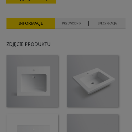
INFORMACJE
PRZEWODNIK
SPECYFIKACJA
ZDJĘCIE PRODUKTU