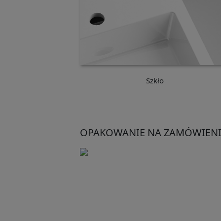
Szkło
OPAKOWANIE NA ZAMÓWIENI