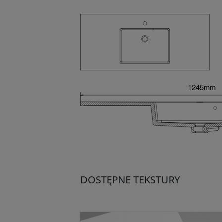
DOSTĘPNE TEKSTURY