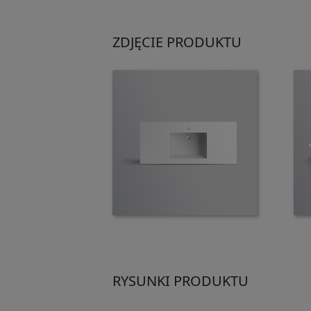
ZDJĘCIE PRODUKTU
RYSUNKI PRODUKTU