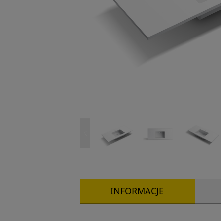
INFORMACJE