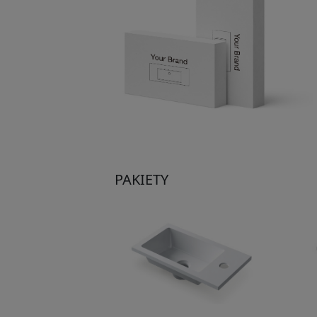
PAKIETY