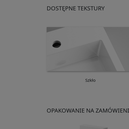
DOSTĘPNE TEKSTURY
Szkło
OPAKOWANIE NA ZAMÓWIENI