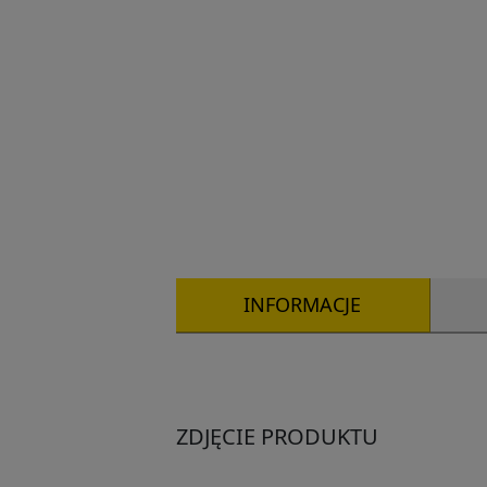
INFORMACJE
ZDJĘCIE PRODUKTU