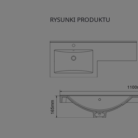
RYSUNKI PRODUKTU