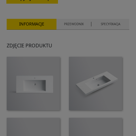
INFORMACJE
PRZEWODNIK
SPECYFIKACJA
ZDJĘCIE PRODUKTU