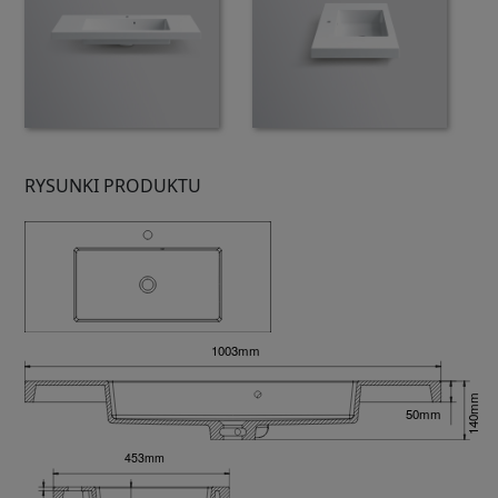
RYSUNKI PRODUKTU